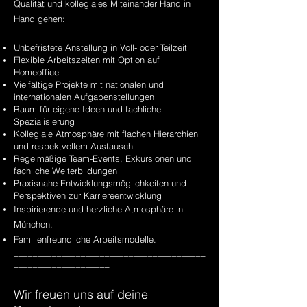
Qualität und kollegiales Miteinander Hand in
Hand gehen:
Unbefristete Anstellung in Voll- oder Teilzeit
Flexible Arbeitszeiten mit Option auf
Homeoffice
Vielfältige Projekte mit nationalen und
internationalen Aufgabenstellungen
Raum für eigene Ideen und fachliche
Spezialisierung
Kollegiale Atmosphäre mit flachen Hierarchien
und respektvollem Austausch
Regelmäßige Team-Events, Exkursionen und
fachliche Weiterbildungen
Praxisnahe Entwicklungsmöglichkeiten und
Perspektiven zur Karriereentwicklung
Inspirierende und herzliche Atmosphäre in
München.
Familienfreundliche Arbeitsmodelle.
________________________________________
____________________
Wir freuen uns auf deine