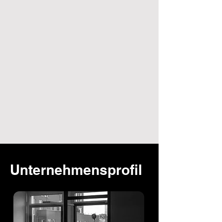
Unternehmensprofil