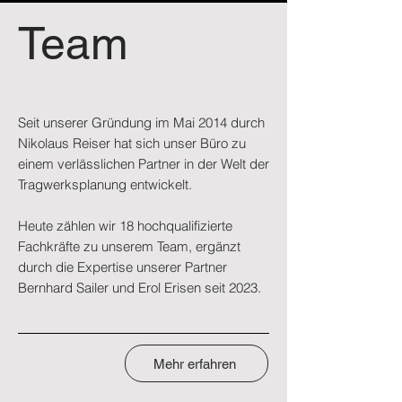
Team
Seit unserer Gründung im Mai 2014 durch
Nikolaus Reiser hat sich unser Büro zu
einem verlässlichen Partner in der Welt der
Tragwerksplanung entwickelt.
Heute zählen wir 18 hochqualifizierte
Fachkräfte zu unserem Team, ergänzt
durch die Expertise unserer Partner
Bernhard Sailer und Erol Erisen seit 2023.
Mehr erfahren