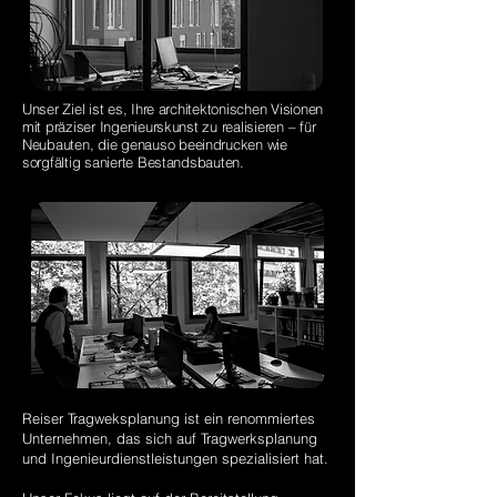
Unser Ziel ist es, Ihre architektonischen Visionen
mit präziser Ingenieurskunst zu realisieren – für
Neubauten, die genauso beeindrucken wie
sorgfältig sanierte Bestandsbauten.
Reiser Tragweksplanung ist ein renommiertes
Unternehmen, das sich auf Tragwerksplanung
und Ingenieurdienstleistungen spezialisiert hat.