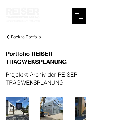
Back to Portfolio
Portfolio REISER
TRAGWEKSPLANUNG
Projektkt Archiv der REISER
TRAGWEKSPLANUNG