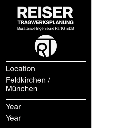
Location
Feldkirchen /
München
Year
Year