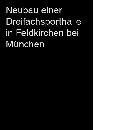
Neubau einer
Dreifachsporthalle
in Feldkirchen bei
München