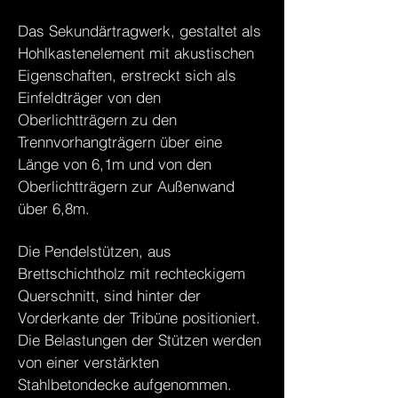
Das Sekundärtragwerk, gestaltet als
Hohlkastenelement mit akustischen
Eigenschaften, erstreckt sich als
Einfeldträger von den
Oberlichtträgern zu den
Trennvorhangträgern über eine
Länge von 6,1m und von den
Oberlichtträgern zur Außenwand
über 6,8m.
Die Pendelstützen, aus
Brettschichtholz mit rechteckigem
Querschnitt, sind hinter der
Vorderkante der Tribüne positioniert.
Die Belastungen der Stützen werden
von einer verstärkten
Stahlbetondecke aufgenommen.