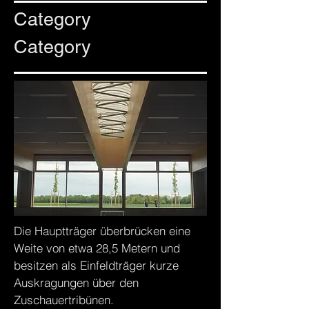
Category
Category
Die Hauptträger überbrücken eine
Weite von etwa 28,5 Metern und
besitzen als Einfeldträger kurze
Auskragungen über den
Zuschauertribünen.